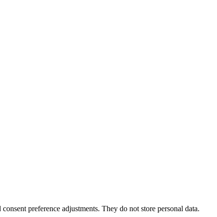
nd consent preference adjustments. They do not store personal data.