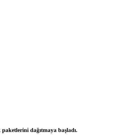
k paketlerini dağıtmaya başladı.