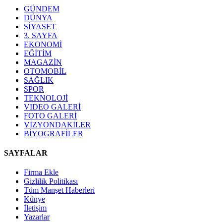
GÜNDEM
DÜNYA
SİYASET
3. SAYFA
EKONOMİ
EĞİTİM
MAGAZİN
OTOMOBİL
SAĞLIK
SPOR
TEKNOLOJİ
VIDEO GALERİ
FOTO GALERİ
VİZYONDAKİLER
BİYOGRAFİLER
SAYFALAR
Firma Ekle
Gizlilik Politikası
Tüm Manşet Haberleri
Künye
İletişim
Yazarlar