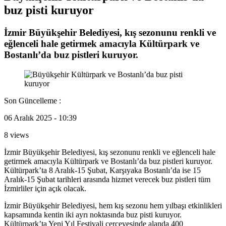
buz pisti kuruyor
İzmir Büyükşehir Belediyesi, kış sezonunu renkli ve
eğlenceli hale getirmek amacıyla Kültürpark ve
Bostanlı’da buz pistleri kuruyor.
Son Güncelleme :
06 Aralık 2025 - 10:39
8 views
İzmir Büyükşehir Belediyesi, kış sezonunu renkli ve eğlenceli hale
getirmek amacıyla Kültürpark ve Bostanlı’da buz pistleri kuruyor.
Kültürpark’ta 8 Aralık-15 Şubat, Karşıyaka Bostanlı’da ise 15
Aralık-15 Şubat tarihleri arasında hizmet verecek buz pistleri tüm
İzmirliler için açık olacak.
İzmir Büyükşehir Belediyesi, hem kış sezonu hem yılbaşı etkinlikleri
kapsamında kentin iki ayrı noktasında buz pisti kuruyor.
Kültürpark’ta Yeni Yıl Festivali çerçevesinde alanda 400