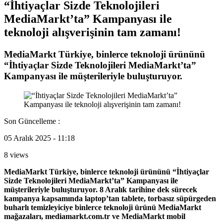
“İhtiyaçlar Sizde Teknolojileri
MediaMarkt’ta” Kampanyası ile
teknoloji alışverişinin tam zamanı!
MediaMarkt Türkiye, binlerce teknoloji ürününü
“İhtiyaçlar Sizde Teknolojileri MediaMarkt’ta”
Kampanyası ile müşterileriyle buluşturuyor.
Son Güncelleme :
05 Aralık 2025 - 11:18
8 views
MediaMarkt Türkiye, binlerce teknoloji ürününü “İhtiyaçlar
Sizde Teknolojileri MediaMarkt’ta” Kampanyası ile
müşterileriyle buluşturuyor. 8 Aralık tarihine dek sürecek
kampanya kapsamında laptop’tan tablete, torbasız süpürgeden
buharlı temizleyiciye binlerce teknoloji ürünü MediaMarkt
mağazaları, mediamarkt.com.tr ve MediaMarkt mobil