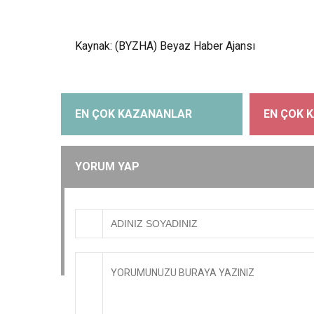
Kaynak: (BYZHA) Beyaz Haber Ajansı
EN ÇOK KAZANANLAR
EN ÇOK 
YORUM YAP