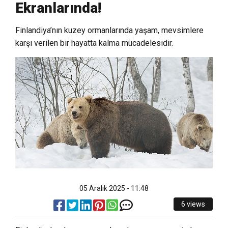
Ekranlarında!
Finlandiya’nın kuzey ormanlarında yaşam, mevsimlere
karşı verilen bir hayatta kalma mücadelesidir.
05 Aralık 2025 - 11:48
6 views