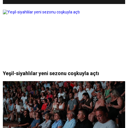
Yeşil-siyahlılar yeni sezonu coşkuyla açtı