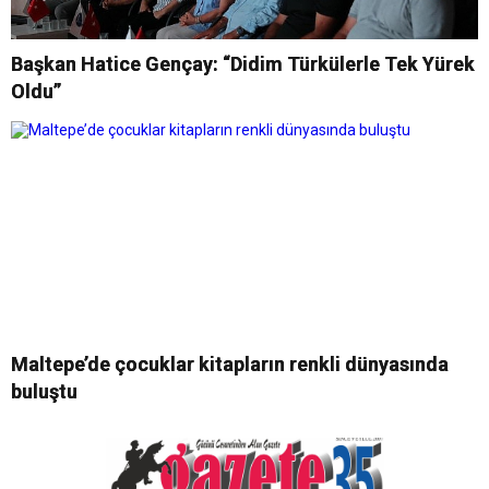
Başkan Hatice Gençay: “Didim Türkülerle Tek Yürek
Oldu”
Maltepe’de çocuklar kitapların renkli dünyasında
buluştu