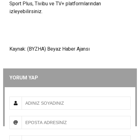
Sport Plus, Tivibu ve TV+ platformlarından
izleyebilirsiniz.
Kaynak: (BYZHA) Beyaz Haber Ajansı
YORUM YAP