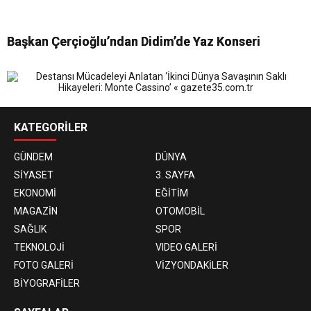
Başkan Çerçioğlu’ndan Didim’de Yaz Konseri
KATEGORİLER
GÜNDEM
DÜNYA
SİYASET
3. SAYFA
EKONOMİ
EĞİTİM
MAGAZİN
OTOMOBİL
SAĞLIK
SPOR
TEKNOLOJİ
VIDEO GALERİ
FOTO GALERİ
VİZYONDAKİLER
BİYOGRAFİLER