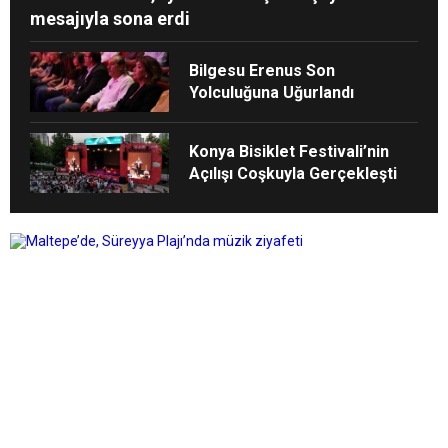
mesajıyla sona erdi
Bilgesu Erenus Son
Yolculuğuna Uğurlandı
Konya Bisiklet Festivali’nin
Açılışı Coşkuyla Gerçekleşti