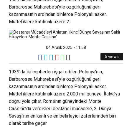
Barbarossa Muharebesi’yle özgürlüğünü geri
kazanmasının ardından binlerce Polonyalı asker,
Müttefiklere katılmak üzere 2.
04 Aralık 2025 - 11:58
5 views
1939’da iki cepheden işgal edilen Polonya’nın,
Barbarossa Muharebesi’yle özgürlüğünü geri
kazanmasının ardından binlerce Polonyalı asker,
Müttefiklere katılmak üzere 2.000 mil güneye, İtalya’ya
doğru yola çıkar. Roma’nın güneyindeki Monte
Cassino’da verdikleri destansı mücadele, 2. Dünya
Savaşı’nın en kanlı ve en belirleyici zaferlerinden biri
olarak tarihe geçer.