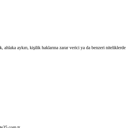
 ahlaka aykırı, kişilik haklarına zarar verici ya da benzeri niteliklerde