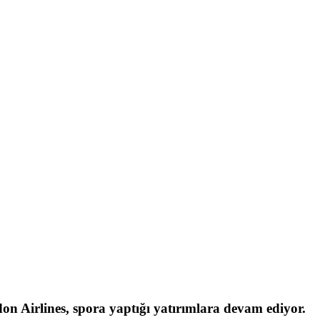
don Airlines, spora yaptığı yatırımlara devam ediyor.