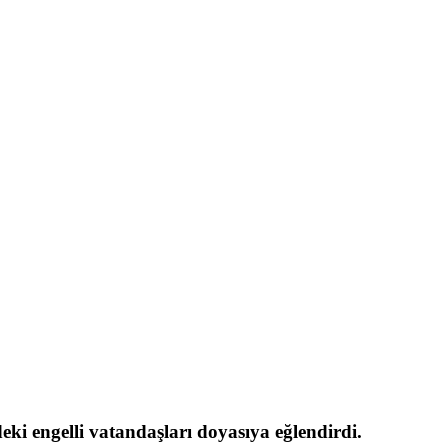
ki engelli vatandaşları doyasıya eğlendirdi.