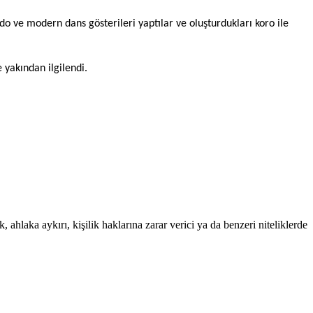
 ve modern dans gösterileri yaptılar ve oluşturdukları koro ile
yakından ilgilendi.
 ahlaka aykırı, kişilik haklarına zarar verici ya da benzeri niteliklerde