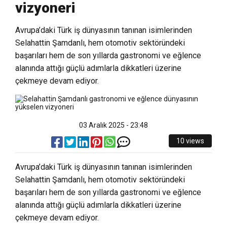
vizyoneri
Avrupa’daki Türk iş dünyasının tanınan isimlerinden
Selahattin Şamdanlı, hem otomotiv sektöründeki
başarıları hem de son yıllarda gastronomi ve eğlence
alanında attığı güçlü adımlarla dikkatleri üzerine
çekmeye devam ediyor.
03 Aralık 2025 - 23:48
10 views
Avrupa’daki Türk iş dünyasının tanınan isimlerinden
Selahattin Şamdanlı, hem otomotiv sektöründeki
başarıları hem de son yıllarda gastronomi ve eğlence
alanında attığı güçlü adımlarla dikkatleri üzerine
çekmeye devam ediyor.