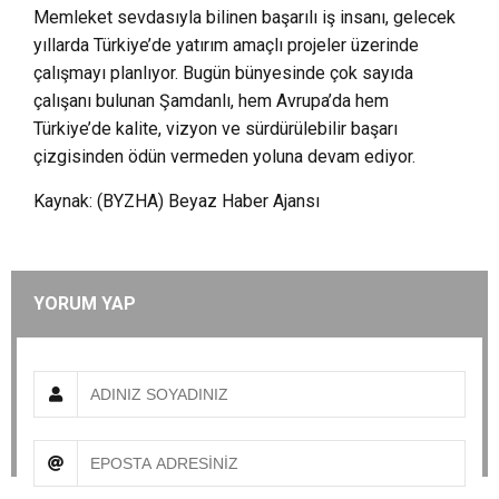
Memleket sevdasıyla bilinen başarılı iş insanı, gelecek
yıllarda Türkiye’de yatırım amaçlı projeler üzerinde
çalışmayı planlıyor. Bugün bünyesinde çok sayıda
çalışanı bulunan Şamdanlı, hem Avrupa’da hem
Türkiye’de kalite, vizyon ve sürdürülebilir başarı
çizgisinden ödün vermeden yoluna devam ediyor.
Kaynak: (BYZHA) Beyaz Haber Ajansı
YORUM YAP