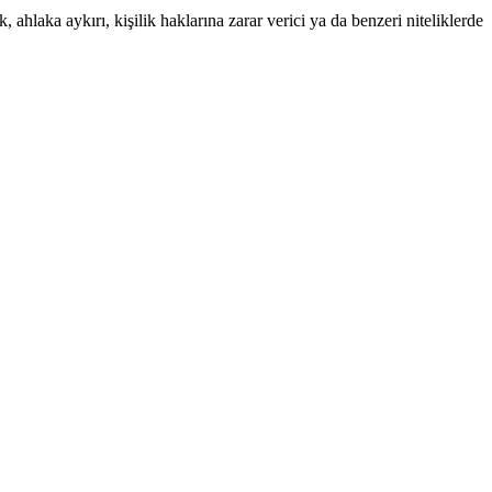
 ahlaka aykırı, kişilik haklarına zarar verici ya da benzeri niteliklerde