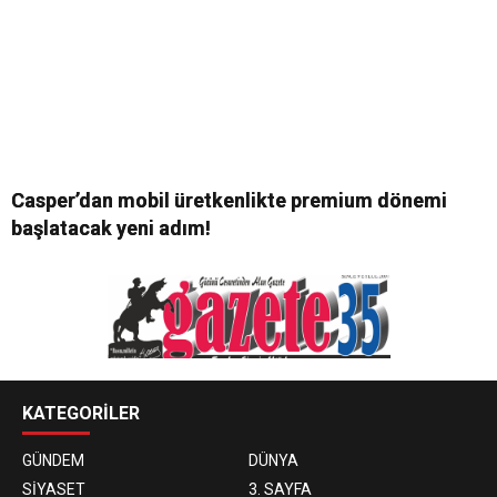
Casper’dan mobil üretkenlikte premium dönemi
başlatacak yeni adım!
KATEGORİLER
GÜNDEM
DÜNYA
SİYASET
3. SAYFA