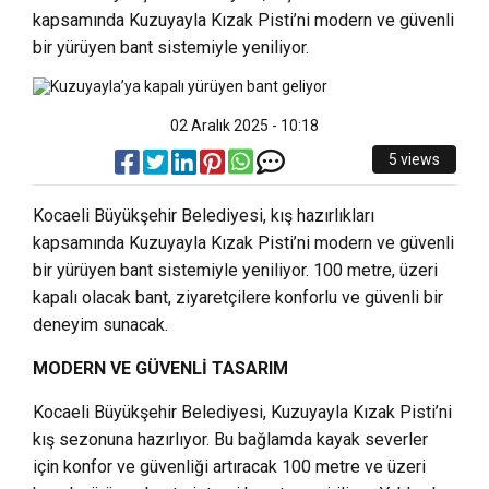
kapsamında Kuzuyayla Kızak Pisti’ni modern ve güvenli
bir yürüyen bant sistemiyle yeniliyor.
02 Aralık 2025 - 10:18
5 views
Kocaeli Büyükşehir Belediyesi, kış hazırlıkları
kapsamında Kuzuyayla Kızak Pisti’ni modern ve güvenli
bir yürüyen bant sistemiyle yeniliyor. 100 metre, üzeri
kapalı olacak bant, ziyaretçilere konforlu ve güvenli bir
deneyim sunacak.
MODERN VE GÜVENLİ TASARIM
Kocaeli Büyükşehir Belediyesi, Kuzuyayla Kızak Pisti’ni
kış sezonuna hazırlıyor. Bu bağlamda kayak severler
için konfor ve güvenliği artıracak 100 metre ve üzeri