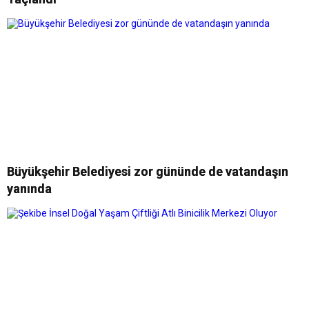
Büyükşehir Belediyesi zor gününde de vatandaşın
yanında