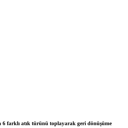
la 6 farklı atık türünü toplayarak geri dönüşüme