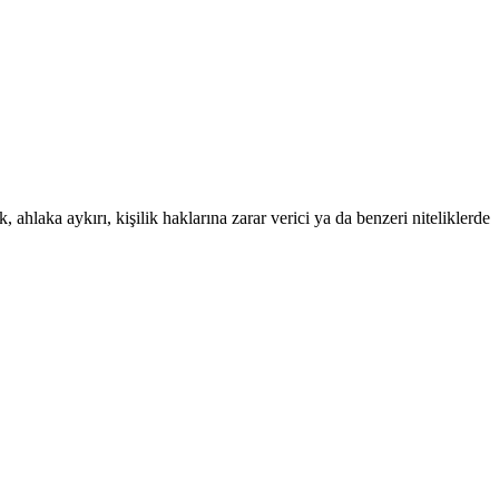
 ahlaka aykırı, kişilik haklarına zarar verici ya da benzeri niteliklerde