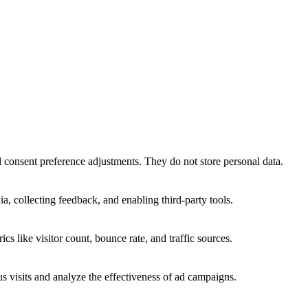
nd consent preference adjustments. They do not store personal data.
a, collecting feedback, and enabling third-party tools.
ics like visitor count, bounce rate, and traffic sources.
 visits and analyze the effectiveness of ad campaigns.