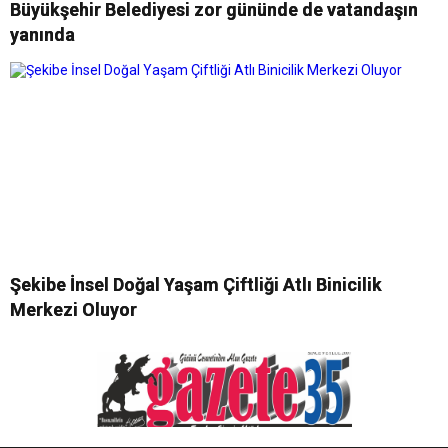
Büyükşehir Belediyesi zor gününde de vatandaşın
yanında
Şekibe İnsel Doğal Yaşam Çiftliği Atlı Binicilik
Merkezi Oluyor