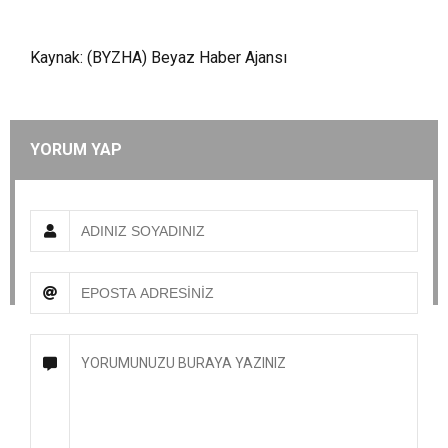
Kaynak: (BYZHA) Beyaz Haber Ajansı
YORUM YAP