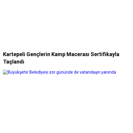
Kartepeli Gençlerin Kamp Macerası Sertifikayla
Taçlandı