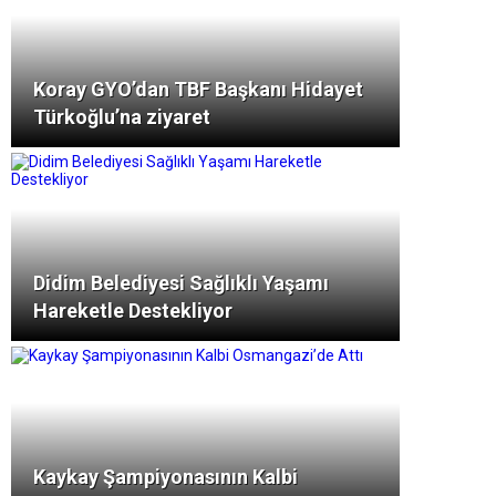
Koray GYO’dan TBF Başkanı Hidayet
Türkoğlu’na ziyaret
Didim Belediyesi Sağlıklı Yaşamı
Hareketle Destekliyor
Kaykay Şampiyonasının Kalbi