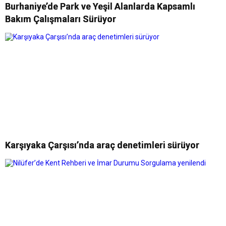
Burhaniye’de Park ve Yeşil Alanlarda Kapsamlı
Bakım Çalışmaları Sürüyor
Karşıyaka Çarşısı’nda araç denetimleri sürüyor