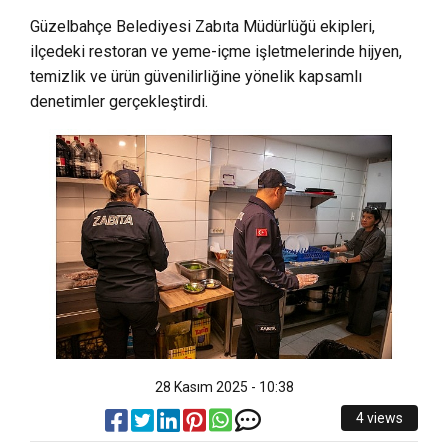
Güzelbahçe Belediyesi Zabıta Müdürlüğü ekipleri,
ilçedeki restoran ve yeme-içme işletmelerinde hijyen,
temizlik ve ürün güvenilirliğine yönelik kapsamlı
denetimler gerçekleştirdi.
28 Kasım 2025 - 10:38
4 views