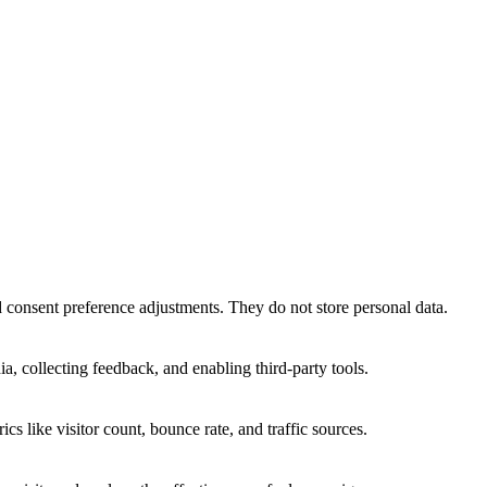
nd consent preference adjustments. They do not store personal data.
a, collecting feedback, and enabling third-party tools.
ics like visitor count, bounce rate, and traffic sources.