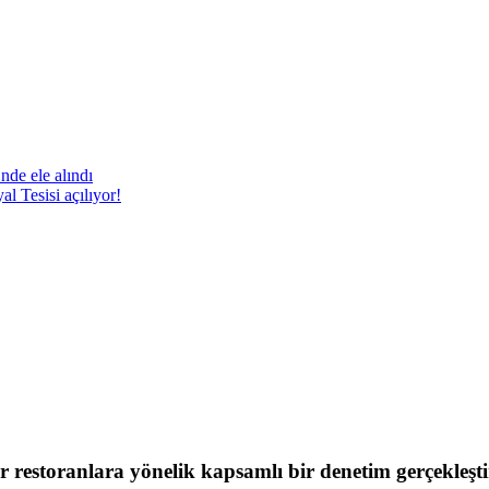
nde ele alındı
 Tesisi açılıyor!
cir restoranlara yönelik kapsamlı bir denetim gerçekleşti