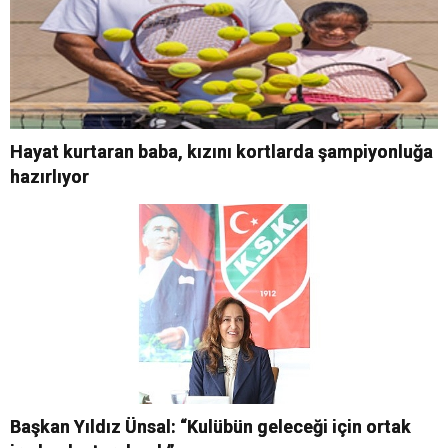
Hayat kurtaran baba, kızını kortlarda şampiyonluğa
hazırlıyor
Başkan Yıldız Ünsal: “Kulübün geleceği için ortak