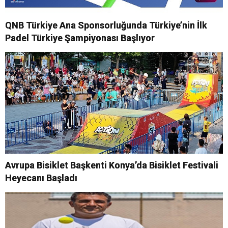
QNB Türkiye Ana Sponsorluğunda Türkiye’nin İlk
Padel Türkiye Şampiyonası Başlıyor
Avrupa Bisiklet Başkenti Konya’da Bisiklet Festivali
Heyecanı Başladı