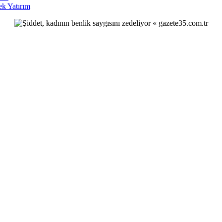
ek Yatırım