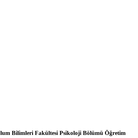
Toplum Bilimleri Fakültesi Psikoloji Bölümü Öğretim