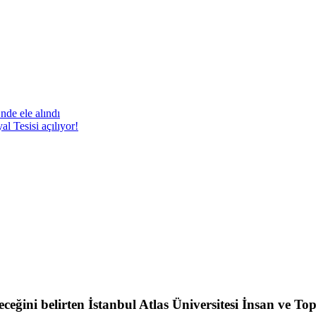
nde ele alındı
 Tesisi açılıyor!
ileceğini belirten İstanbul Atlas Üniversitesi İnsan ve 