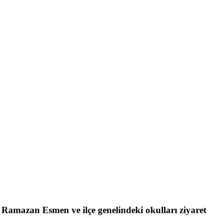
Ramazan Esmen ve ilçe genelindeki okulları ziyaret