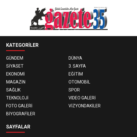
KATEGORİLER
GÜNDEM
DÜNYA
SİYASET
3. SAYFA
EKONOMİ
EĞİTİM
MAGAZİN
OTOMOBİL
SAĞLIK
SPOR
TEKNOLOJİ
VIDEO GALERİ
FOTO GALERİ
VİZYONDAKİLER
BİYOGRAFİLER
SAYFALAR