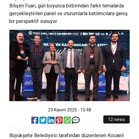
Bilişim Fuarı, gün boyunca birbirinden farklı temalarda
gerçekleştirilen panel ve oturumlarla katılımcılara geniş
bir perspektif sunuyor.
23 Kasım 2025 - 15:48
12 views
Büyükşehir Belediyesi tarafından düzenlenen Kocaeli