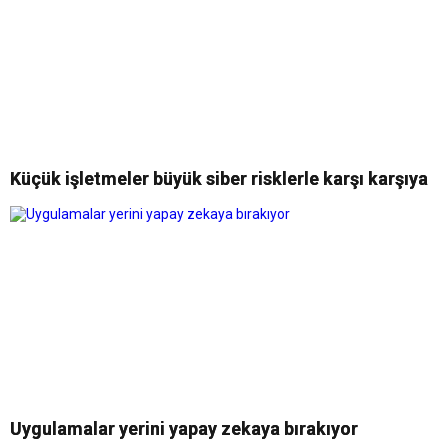
Küçük işletmeler büyük siber risklerle karşı karşıya
Uygulamalar yerini yapay zekaya bırakıyor