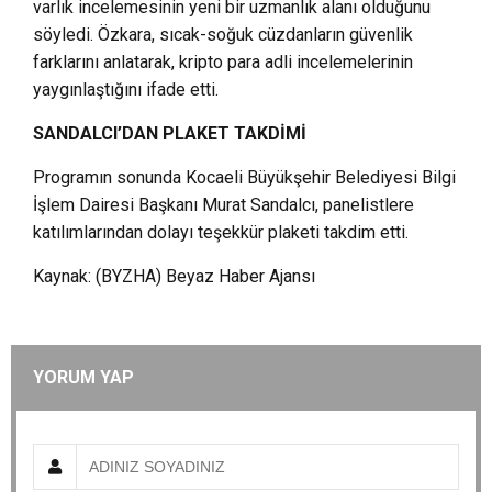
varlık incelemesinin yeni bir uzmanlık alanı olduğunu
söyledi. Özkara, sıcak-soğuk cüzdanların güvenlik
farklarını anlatarak, kripto para adli incelemelerinin
yaygınlaştığını ifade etti.
SANDALCI’DAN PLAKET TAKDİMİ
Programın sonunda Kocaeli Büyükşehir Belediyesi Bilgi
İşlem Dairesi Başkanı Murat Sandalcı, panelistlere
katılımlarından dolayı teşekkür plaketi takdim etti.
Kaynak: (BYZHA) Beyaz Haber Ajansı
YORUM YAP