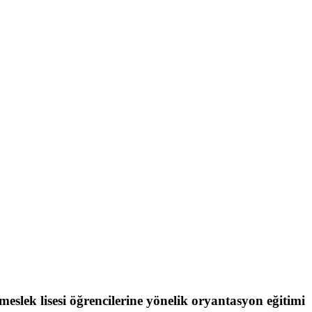
slek lisesi öğrencilerine yönelik oryantasyon eğitimi