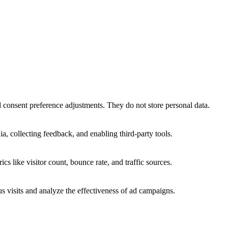
nd consent preference adjustments. They do not store personal data.
a, collecting feedback, and enabling third-party tools.
ics like visitor count, bounce rate, and traffic sources.
 visits and analyze the effectiveness of ad campaigns.