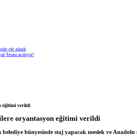
nde ele alındı
 Tesisi açılıyor!
eğitimi verildi
lere oryantasyon eğitimi verildi
 belediye bünyesinde staj yapacak meslek ve Anadolu me