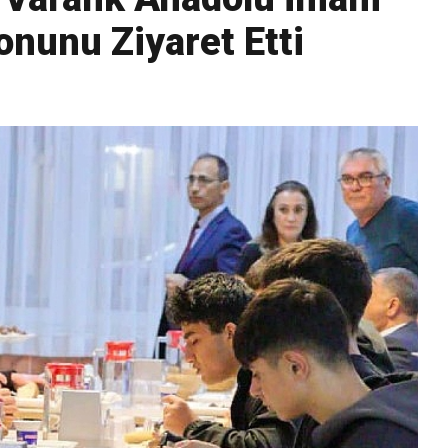
onunu Ziyaret Etti