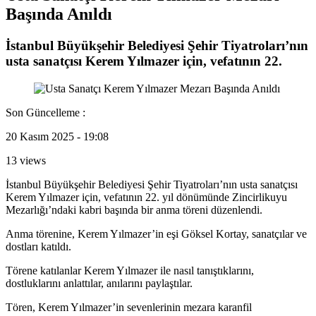
Başında Anıldı
İstanbul Büyükşehir Belediyesi Şehir Tiyatroları’nın
usta sanatçısı Kerem Yılmazer için, vefatının 22.
Son Güncelleme :
20 Kasım 2025 - 19:08
13 views
İstanbul Büyükşehir Belediyesi Şehir Tiyatroları’nın usta sanatçısı
Kerem Yılmazer için, vefatının 22. yıl dönümünde Zincirlikuyu
Mezarlığı’ndaki kabri başında bir anma töreni düzenlendi.
Anma törenine, Kerem Yılmazer’in eşi Göksel Kortay, sanatçılar ve
dostları katıldı.
Törene katılanlar Kerem Yılmazer ile nasıl tanıştıklarını,
dostluklarını anlattılar, anılarını paylaştılar.
Tören, Kerem Yılmazer’in sevenlerinin mezara karanfil