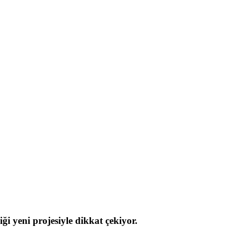
ği yeni projesiyle dikkat çekiyor.