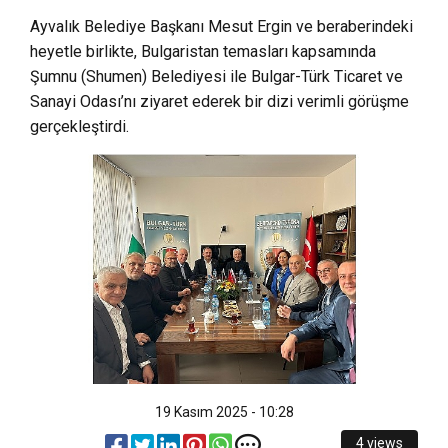
Ayvalık Belediye Başkanı Mesut Ergin ve beraberindeki
heyetle birlikte, Bulgaristan temasları kapsamında
Şumnu (Shumen) Belediyesi ile Bulgar-Türk Ticaret ve
Sanayi Odası’nı ziyaret ederek bir dizi verimli görüşme
gerçekleştirdi.
19 Kasım 2025 - 10:28
4 views