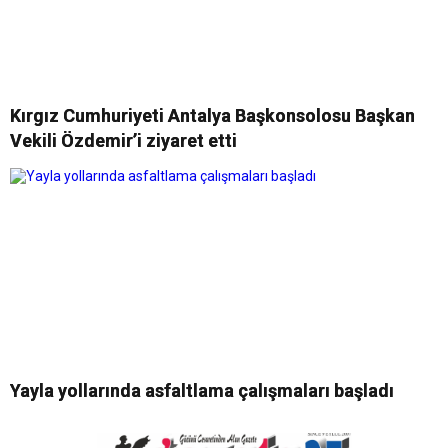
Kırgız Cumhuriyeti Antalya Başkonsolosu Başkan
Vekili Özdemir’i ziyaret etti
Yayla yollarında asfaltlama çalışmaları başladı