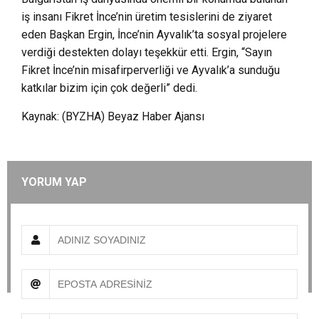
iş insanı Fikret İnce’nin üretim tesislerini de ziyaret
eden Başkan Ergin, İnce’nin Ayvalık’ta sosyal projelere
verdiği destekten dolayı teşekkür etti. Ergin, “Sayın
Fikret İnce’nin misafirperverliği ve Ayvalık’a sunduğu
katkılar bizim için çok değerli” dedi.
Kaynak: (BYZHA) Beyaz Haber Ajansı
YORUM YAP