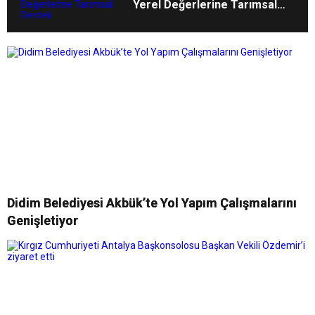
Yerel Değerlerine Tarımsal
Destek
Didim Belediyesi Akbük’te Yol Yapım Çalışmalarını
Genişletiyor