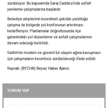
sürdürüyor. Bu kapsamda Garaj Caddesi’nde asfalt
yenileme çalışmalarına başlandı.
Belediye ekiplerinin koordineli şekilde yürüttüğü
çalışma ile bölgede yol konforunun artırılması
hedefleniyor. Planlamalar doğrultusunda ilçe
genelindeki yol düzenleme ve asfalt çalışmalarının
devam edeceği belirtildi.
Salihli’nin modern ve güvenli bir ulaşım ağına kavuşması
için çalışmaların kesintisiz sürdürüleceği ifade edildi.
Kaynak: (BYZHA) Beyaz Haber Ajansı
YORUM YAP