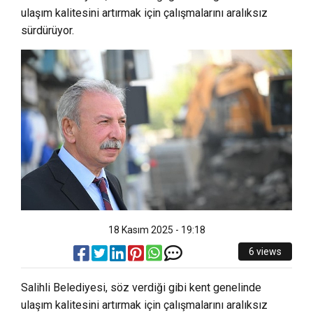
ulaşım kalitesini artırmak için çalışmalarını aralıksız
sürdürüyor.
18 Kasım 2025 - 19:18
6 views
Salihli Belediyesi, söz verdiği gibi kent genelinde
ulaşım kalitesini artırmak için çalışmalarını aralıksız