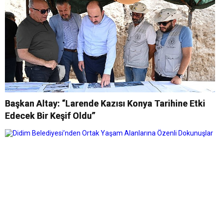
Başkan Altay: “Larende Kazısı Konya Tarihine Etki
Edecek Bir Keşif Oldu”