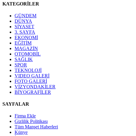
KATEGORİLER
GÜNDEM
DÜNYA
SİYASET
3. SAYFA
EKONOMİ
EĞİTİM
MAGAZİN
OTOMOBİL
SAĞLIK
SPOR
TEKNOLOJİ
VIDEO GALERİ
FOTO GALERİ
VİZYONDAKİLER
BİYOGRAFİLER
SAYFALAR
Firma Ekle
Gizlilik Politikası
Tüm Manşet Haberleri
Künye