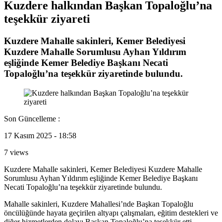
Kuzdere halkından Başkan Topaloğlu’na
teşekkür ziyareti
Kuzdere Mahalle sakinleri, Kemer Belediyesi
Kuzdere Mahalle Sorumlusu Ayhan Yıldırım
eşliğinde Kemer Belediye Başkanı Necati
Topaloğlu’na teşekkür ziyaretinde bulundu.
Son Güncelleme :
17 Kasım 2025 - 18:58
7 views
Kuzdere Mahalle sakinleri, Kemer Belediyesi Kuzdere Mahalle
Sorumlusu Ayhan Yıldırım eşliğinde Kemer Belediye Başkanı
Necati Topaloğlu’na teşekkür ziyaretinde bulundu.
Mahalle sakinleri, Kuzdere Mahallesi’nde Başkan Topaloğlu
öncülüğünde hayata geçirilen altyapı çalışmaları, eğitim destekleri ve
diğer hizmetlerden dolayı Başkan Topaloğlu’na teşekkür etti.