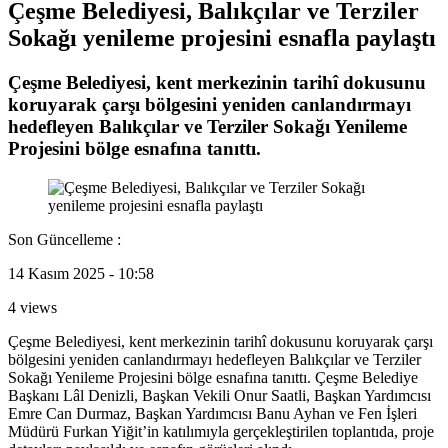
Çeşme Belediyesi, Balıkçılar ve Terziler
Sokağı yenileme projesini esnafla paylaştı
Çeşme Belediyesi, kent merkezinin tarihî dokusunu
koruyarak çarşı bölgesini yeniden canlandırmayı
hedefleyen Balıkçılar ve Terziler Sokağı Yenileme
Projesini bölge esnafına tanıttı.
Son Güncelleme :
14 Kasım 2025 - 10:58
4 views
Çeşme Belediyesi, kent merkezinin tarihî dokusunu koruyarak çarşı
bölgesini yeniden canlandırmayı hedefleyen Balıkçılar ve Terziler
Sokağı Yenileme Projesini bölge esnafına tanıttı. Çeşme Belediye
Başkanı Lâl Denizli, Başkan Vekili Onur Saatli, Başkan Yardımcısı
Emre Can Durmaz, Başkan Yardımcısı Banu Ayhan ve Fen İşleri
Müdürü Furkan Yiğit’in katılımıyla gerçekleştirilen toplantıda, proje