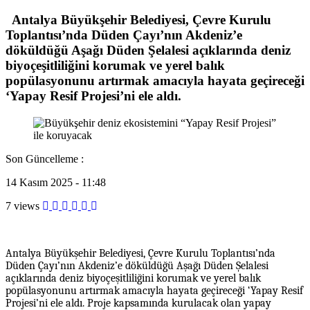
Antalya Büyükşehir Belediyesi, Çevre Kurulu
Toplantısı’nda Düden Çayı’nın Akdeniz’e
döküldüğü Aşağı Düden Şelalesi açıklarında deniz
biyoçeşitliliğini korumak ve yerel balık
popülasyonunu artırmak amacıyla hayata geçireceği
‘Yapay Resif Projesi’ni ele aldı.
Son Güncelleme :
14 Kasım 2025 - 11:48
7 views
Antalya Büyükşehir Belediyesi, Çevre Kurulu Toplantısı’nda
Düden Çayı’nın Akdeniz’e döküldüğü Aşağı Düden Şelalesi
açıklarında deniz biyoçeşitliliğini korumak ve yerel balık
popülasyonunu artırmak amacıyla hayata geçireceği ‘Yapay Resif
Projesi’ni ele aldı. Proje kapsamında kurulacak olan yapay