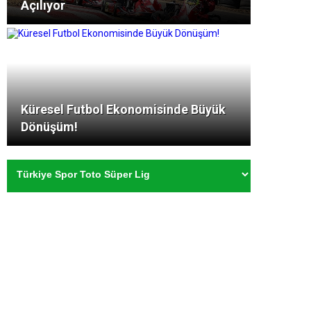
Açılıyor
Küresel Futbol Ekonomisinde Büyük
Dönüşüm!