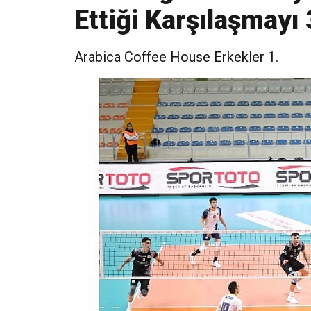
Ettiği Karşılaşmayı
Arabica Coffee House Erkekler 1.