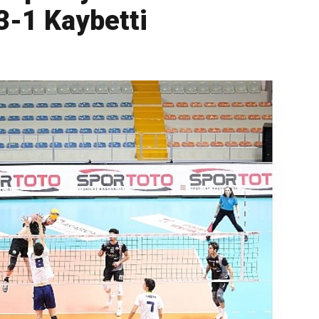
 3-1 Kaybetti