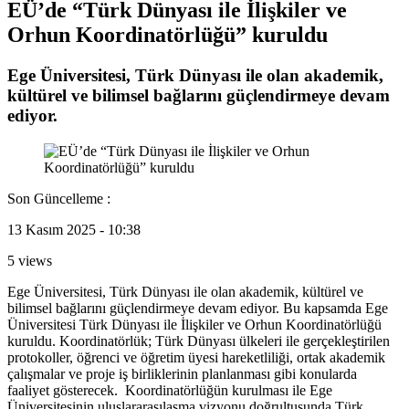
EÜ’de “Türk Dünyası ile İlişkiler ve
Orhun Koordinatörlüğü” kuruldu
Ege Üniversitesi, Türk Dünyası ile olan akademik,
kültürel ve bilimsel bağlarını güçlendirmeye devam
ediyor.
Son Güncelleme :
13 Kasım 2025 - 10:38
5 views
Ege Üniversitesi, Türk Dünyası ile olan akademik, kültürel ve
bilimsel bağlarını güçlendirmeye devam ediyor. Bu kapsamda Ege
Üniversitesi Türk Dünyası ile İlişkiler ve Orhun Koordinatörlüğü
kuruldu. Koordinatörlük; Türk Dünyası ülkeleri ile gerçekleştirilen
protokoller, öğrenci ve öğretim üyesi hareketliliği, ortak akademik
çalışmalar ve proje iş birliklerinin planlanması gibi konularda
faaliyet gösterecek. Koordinatörlüğün kurulması ile Ege
Üniversitesinin uluslararasılaşma vizyonu doğrultusunda Türk