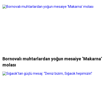
Bornovalı muhtarlardan yoğun mesaiye ‘Makarna’
molası