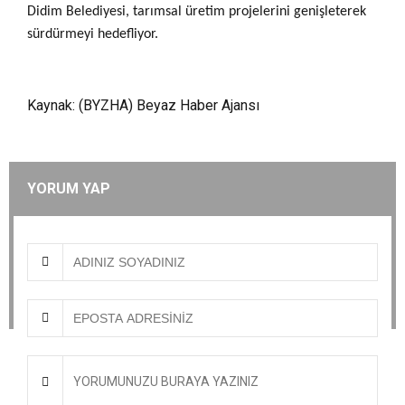
Didim Belediyesi, tarımsal üretim projelerini genişleterek
sürdürmeyi hedefliyor.
Kaynak: (BYZHA) Beyaz Haber Ajansı
YORUM YAP