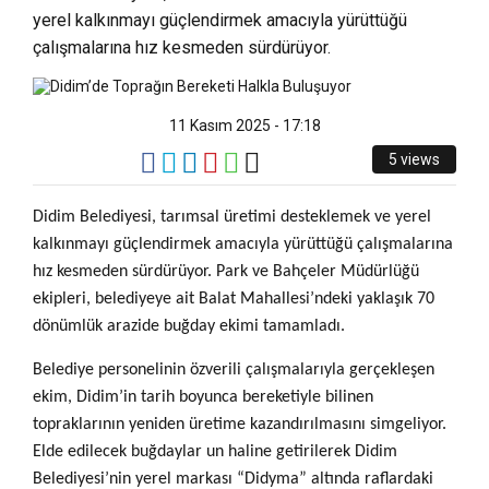
yerel kalkınmayı güçlendirmek amacıyla yürüttüğü
çalışmalarına hız kesmeden sürdürüyor.
11 Kasım 2025 - 17:18
5 views
Didim Belediyesi, tarımsal üretimi desteklemek ve yerel
kalkınmayı güçlendirmek amacıyla yürüttüğü çalışmalarına
hız kesmeden sürdürüyor. Park ve Bahçeler Müdürlüğü
ekipleri, belediyeye ait Balat Mahallesi’ndeki yaklaşık 70
dönümlük arazide buğday ekimi tamamladı.
Belediye personelinin özverili çalışmalarıyla gerçekleşen
ekim, Didim’in tarih boyunca bereketiyle bilinen
topraklarının yeniden üretime kazandırılmasını simgeliyor.
Elde edilecek buğdaylar un haline getirilerek Didim
Belediyesi’nin yerel markası “Didyma” altında raflardaki