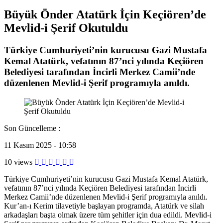
Büyük Önder Atatürk İçin Keçiören’de
Mevlid-i Şerif Okutuldu
Türkiye Cumhuriyeti’nin kurucusu Gazi Mustafa
Kemal Atatürk, vefatının 87’nci yılında Keçiören
Belediyesi tarafından İncirli Merkez Camii’nde
düzenlenen Mevlid-i Şerif programıyla anıldı.
Son Güncelleme :
11 Kasım 2025 - 10:58
10 views
Türkiye Cumhuriyeti’nin kurucusu Gazi Mustafa Kemal Atatürk,
vefatının 87’nci yılında Keçiören Belediyesi tarafından İncirli
Merkez Camii’nde düzenlenen Mevlid-i Şerif programıyla anıldı.
Kur’an-ı Kerim tilavetiyle başlayan programda, Atatürk ve silah
arkadaşları başta olmak üzere tüm şehitler için dua edildi. Mevlid-i