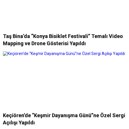
Taş Bina’da “Konya Bisiklet Festivali” Temalı Video
Mapping ve Drone Gösterisi Yapıldı
Keçiören’de “Keşmir Dayanışma Günü”ne Özel Sergi
Açılışı Yapıldı