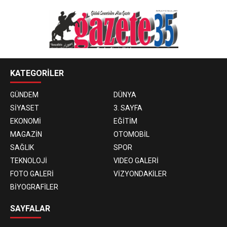
KATEGORİLER
GÜNDEM
DÜNYA
SİYASET
3. SAYFA
EKONOMİ
EĞİTİM
MAGAZİN
OTOMOBİL
SAĞLIK
SPOR
TEKNOLOJİ
VIDEO GALERİ
FOTO GALERİ
VİZYONDAKİLER
BİYOGRAFİLER
SAYFALAR