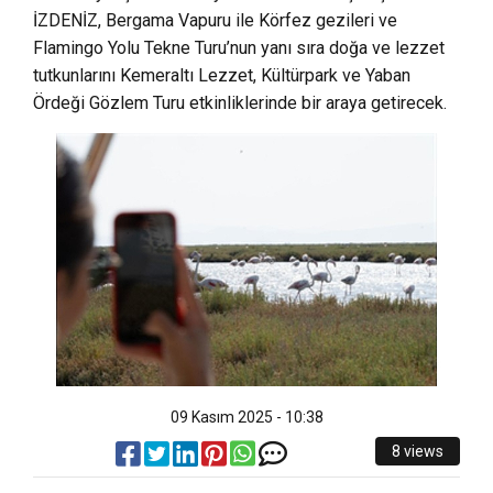
İZDENİZ, Bergama Vapuru ile Körfez gezileri ve
Flamingo Yolu Tekne Turu’nun yanı sıra doğa ve lezzet
tutkunlarını Kemeraltı Lezzet, Kültürpark ve Yaban
Ördeği Gözlem Turu etkinliklerinde bir araya getirecek.
09 Kasım 2025 - 10:38
8 views