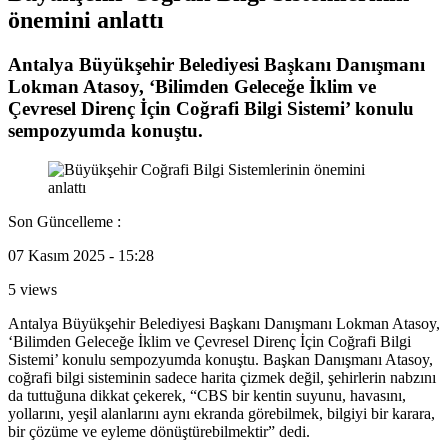
önemini anlattı
Antalya Büyükşehir Belediyesi Başkanı Danışmanı
Lokman Atasoy, ‘Bilimden Geleceğe İklim ve
Çevresel Direnç İçin Coğrafi Bilgi Sistemi’ konulu
sempozyumda konuştu.
Son Güncelleme :
07 Kasım 2025 - 15:28
5 views
Antalya Büyükşehir Belediyesi Başkanı Danışmanı Lokman Atasoy,
‘Bilimden Geleceğe İklim ve Çevresel Direnç İçin Coğrafi Bilgi
Sistemi’ konulu sempozyumda konuştu. Başkan Danışmanı Atasoy,
coğrafi bilgi sisteminin sadece harita çizmek değil, şehirlerin nabzını
da tuttuğuna dikkat çekerek, “CBS bir kentin suyunu, havasını,
yollarını, yeşil alanlarını aynı ekranda görebilmek, bilgiyi bir karara,
bir çözüme ve eyleme dönüştürebilmektir” dedi.