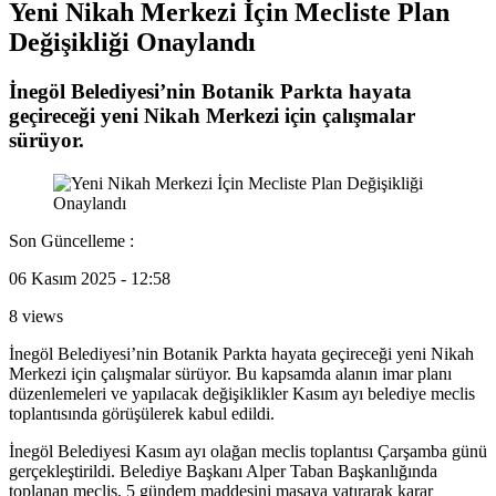
Yeni Nikah Merkezi İçin Mecliste Plan
Değişikliği Onaylandı
İnegöl Belediyesi’nin Botanik Parkta hayata
geçireceği yeni Nikah Merkezi için çalışmalar
sürüyor.
Son Güncelleme :
06 Kasım 2025 - 12:58
8 views
İnegöl Belediyesi’nin Botanik Parkta hayata geçireceği yeni Nikah
Merkezi için çalışmalar sürüyor. Bu kapsamda alanın imar planı
düzenlemeleri ve yapılacak değişiklikler Kasım ayı belediye meclis
toplantısında görüşülerek kabul edildi.
İnegöl Belediyesi Kasım ayı olağan meclis toplantısı Çarşamba günü
gerçekleştirildi. Belediye Başkanı Alper Taban Başkanlığında
toplanan meclis, 5 gündem maddesini masaya yatırarak karar