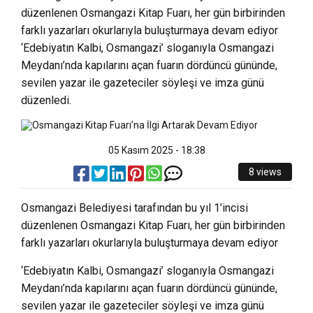
düzenlenen Osmangazi Kitap Fuarı, her gün birbirinden
farklı yazarları okurlarıyla buluşturmaya devam ediyor
‘Edebiyatın Kalbi, Osmangazi’ sloganıyla Osmangazi
Meydanı’nda kapılarını açan fuarın dördüncü gününde,
sevilen yazar ile gazeteciler söyleşi ve imza günü
düzenledi.
05 Kasım 2025 - 18:38
8 views
Osmangazi Belediyesi tarafından bu yıl 1’incisi
düzenlenen Osmangazi Kitap Fuarı, her gün birbirinden
farklı yazarları okurlarıyla buluşturmaya devam ediyor
‘Edebiyatın Kalbi, Osmangazi’ sloganıyla Osmangazi
Meydanı’nda kapılarını açan fuarın dördüncü gününde,
sevilen yazar ile gazeteciler söyleşi ve imza günü