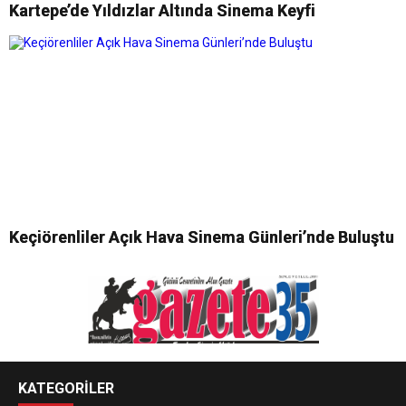
Kartepe’de Yıldızlar Altında Sinema Keyfi
Keçiörenliler Açık Hava Sinema Günleri’nde Buluştu
KATEGORİLER