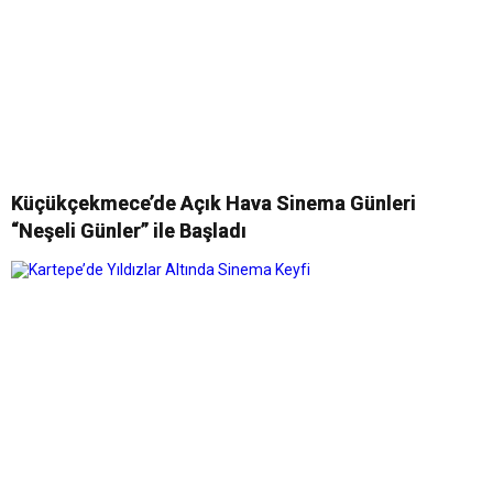
Küçükçekmece’de Açık Hava Sinema Günleri
“Neşeli Günler” ile Başladı