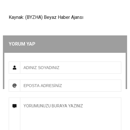
Kaynak: (BYZHA) Beyaz Haber Ajansı
YORUM YAP