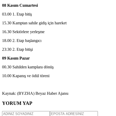
08 Kasım Cumartesi
03.00 1. Etap bitiş
15.30 Kamptan sahile gidiş için hareket
16.30 Sektörlere yerleşme
18.00 2. Etap başlangıcı
23:30 2. Etap bitişi
09 Kasım Pazar
00.30 Sahilden kamplara dönüş
10.00 Kapanış ve ödül töreni
Kaynak: (BYZHA) Beyaz Haber Ajansı
YORUM YAP