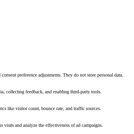
nd consent preference adjustments. They do not store personal data.
a, collecting feedback, and enabling third-party tools.
ics like visitor count, bounce rate, and traffic sources.
 visits and analyze the effectiveness of ad campaigns.