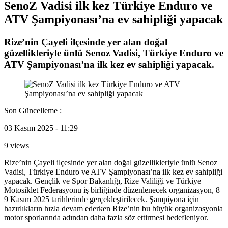
SenoZ Vadisi ilk kez Türkiye Enduro ve
ATV Şampiyonası’na ev sahipliği yapacak
Rize’nin Çayeli ilçesinde yer alan doğal
güzellikleriyle ünlü Senoz Vadisi, Türkiye Enduro ve
ATV Şampiyonası’na ilk kez ev sahipliği yapacak.
Son Güncelleme :
03 Kasım 2025 - 11:29
9 views
Rize’nin Çayeli ilçesinde yer alan doğal güzellikleriyle ünlü Senoz
Vadisi, Türkiye Enduro ve ATV Şampiyonası’na ilk kez ev sahipliği
yapacak. Gençlik ve Spor Bakanlığı, Rize Valiliği ve Türkiye
Motosiklet Federasyonu iş birliğinde düzenlenecek organizasyon, 8–
9 Kasım 2025 tarihlerinde gerçekleştirilecek. Şampiyona için
hazırlıkların hızla devam ederken Rize’nin bu büyük organizasyonla
motor sporlarında adından daha fazla söz ettirmesi hedefleniyor.