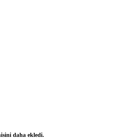
isini daha ekledi.