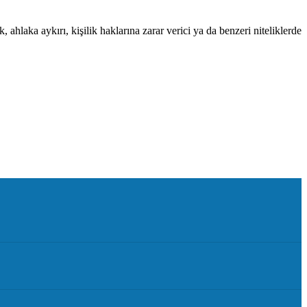
 ahlaka aykırı, kişilik haklarına zarar verici ya da benzeri niteliklerde