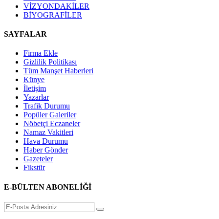
VİZYONDAKİLER
BİYOGRAFİLER
SAYFALAR
Firma Ekle
Gizlilik Politikası
Tüm Manşet Haberleri
Künye
İletişim
Yazarlar
Trafik Durumu
Popüler Galeriler
Nöbetçi Eczaneler
Namaz Vakitleri
Hava Durumu
Haber Gönder
Gazeteler
Fikstür
E-BÜLTEN ABONELİĞİ