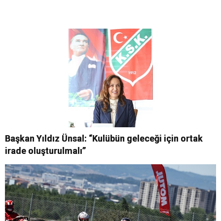
Başkan Yıldız Ünsal: “Kulübün geleceği için ortak
irade oluşturulmalı”