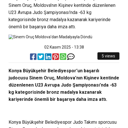
Sinem Oruç, Moldova’nın Kişinev kentinde düzenlenen
U23 Avrupa Judo Şampiyonası’nda -63 kg
kategorisinde bronz madalya kazanarak kariyerinde
önemli bir başarıya daha imza attı.
02 Kasım 2025 - 13:38
5 views
Konya Büyükşehir Belediyespor’un başarılı
judocusu Sinem Oruç, Moldova’nın Kişinev kentinde
düzenlenen U23 Avrupa Judo Şampiyonası’nda -63
kg kategorisinde bronz madalya kazanarak
kariyerinde önemli bir başarıya daha imza attı.
Konya Büyükşehir Belediyespor Judo Takımı sporcusu