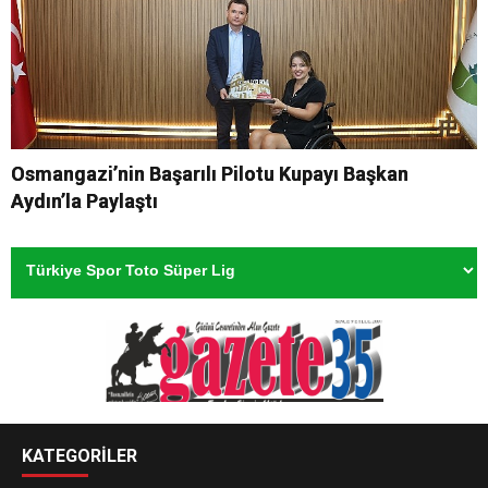
Osmangazi’nin Başarılı Pilotu Kupayı Başkan
Aydın’la Paylaştı
KATEGORİLER