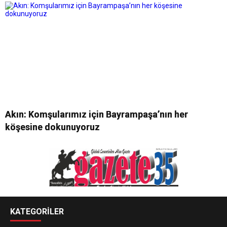
Akın: Komşularımız için Bayrampaşa’nın her
köşesine dokunuyoruz
KATEGORİLER