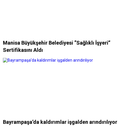
Manisa Büyükşehir Belediyesi “Sağlıklı İşyeri”
Sertifikasını Aldı
Bayrampaşa’da kaldırımlar işgalden arındırılıyor