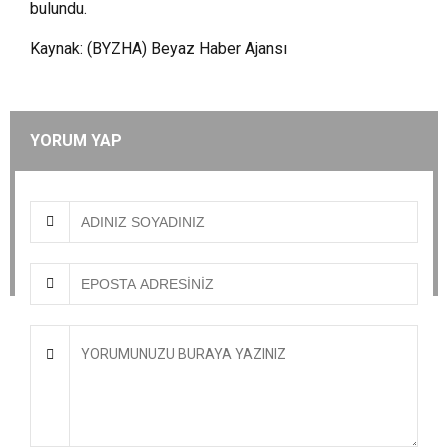
bulundu.
Kaynak: (BYZHA) Beyaz Haber Ajansı
YORUM YAP