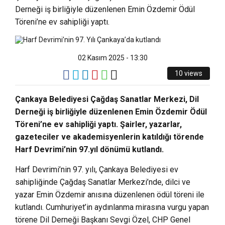
Derneği iş birliğiyle düzenlenen Emin Özdemir Ödül
Töreni’ne ev sahipliği yaptı.
02 Kasım 2025 - 13:30
10 views
Çankaya Belediyesi Çağdaş Sanatlar Merkezi, Dil
Derneği iş birliğiyle düzenlenen Emin Özdemir Ödül
Töreni’ne ev sahipliği yaptı. Şairler, yazarlar,
gazeteciler ve akademisyenlerin katıldığı törende
Harf Devrimi’nin 97.yıl dönümü kutlandı.
Harf Devrimi’nin 97. yılı, Çankaya Belediyesi ev
sahipliğinde Çağdaş Sanatlar Merkezi’nde, dilci ve
yazar Emin Özdemir anısına düzenlenen ödül töreni ile
kutlandı. Cumhuriyet’in aydınlanma mirasına vurgu yapan
törene Dil Derneği Başkanı Sevgi Özel, CHP Genel