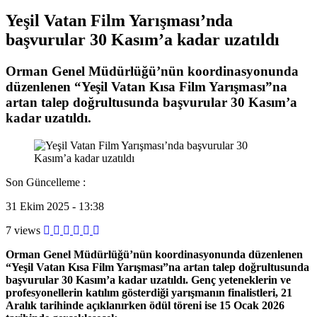
Yeşil Vatan Film Yarışması’nda
başvurular 30 Kasım’a kadar uzatıldı
Orman Genel Müdürlüğü’nün koordinasyonunda
düzenlenen “Yeşil Vatan Kısa Film Yarışması”na
artan talep doğrultusunda başvurular 30 Kasım’a
kadar uzatıldı.
Son Güncelleme :
31 Ekim 2025 - 13:38
7 views
Orman Genel Müdürlüğü’nün koordinasyonunda düzenlenen
“Yeşil Vatan Kısa Film Yarışması”na artan talep doğrultusunda
başvurular 30 Kasım’a kadar uzatıldı. Genç yeteneklerin ve
profesyonellerin katılım gösterdiği yarışmanın finalistleri, 21
Aralık tarihinde açıklanırken ödül töreni ise 15 Ocak 2026