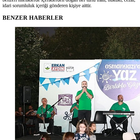
idari sorumluluk içeriği gönderen kişiye aittir.
BENZER HABERLER