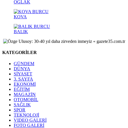
OĞLAK
KOVA
BALIK
KATEGORİLER
GÜNDEM
DÜNYA
SİYASET
3. SAYFA
EKONOMİ
EĞİTİM
MAGAZİN
OTOMOBİL
SAĞLIK
SPOR
TEKNOLOJİ
VIDEO GALERİ
FOTO GALERİ