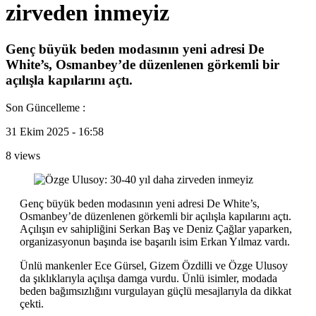
zirveden inmeyiz
Genç büyük beden modasının yeni adresi De
White’s, Osmanbey’de düzenlenen görkemli bir
açılışla kapılarını açtı.
Son Güncelleme :
31 Ekim 2025 - 16:58
8 views
Genç büyük beden modasının yeni adresi De White’s,
Osmanbey’de düzenlenen görkemli bir açılışla kapılarını açtı.
Açılışın ev sahipliğini Serkan Baş ve Deniz Çağlar yaparken,
organizasyonun başında ise başarılı isim Erkan Yılmaz vardı.
Ünlü mankenler Ece Gürsel, Gizem Özdilli ve Özge Ulusoy
da şıklıklarıyla açılışa damga vurdu. Ünlü isimler, modada
beden bağımsızlığını vurgulayan güçlü mesajlarıyla da dikkat
çekti.