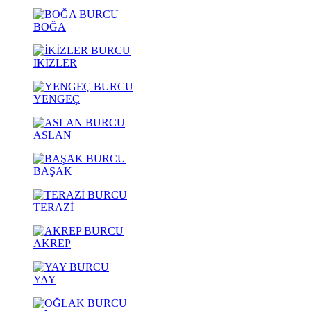
BOĞA
İKİZLER
YENGEÇ
ASLAN
BAŞAK
TERAZİ
AKREP
YAY