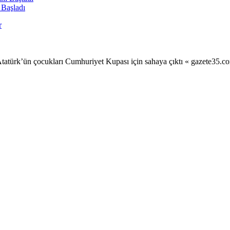
 Başladı