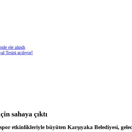
nde ele alındı
 Tesisi açılıyor!
çin sahaya çıktı
or etkinlikleriyle büyüten Karşıyaka Belediyesi, gelec