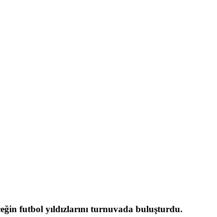
eğin futbol yıldızlarını turnuvada buluşturdu.